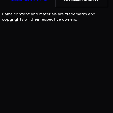
Game content and materials are trademarks and
copyrights of their respective owners.