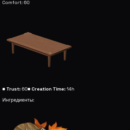
Comfort: 60
■
Trust:
60
■
Creation Time:
14h
Ингредиенты: