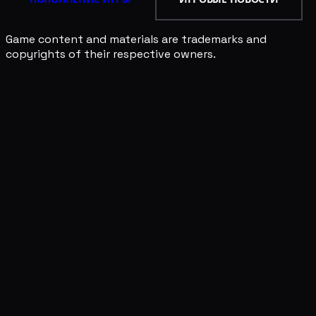
Game content and materials are trademarks and
copyrights of their respective owners.