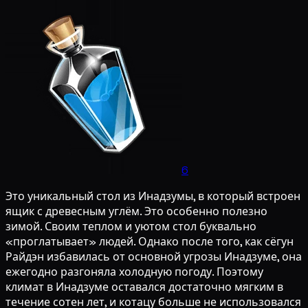
6
Это уникальный стол из Инадзумы, в который встроен
ящик с древесным углём. Это особенно полезно
зимой. Своим теплом и уютом стол буквально
«проглатывает» людей. Однако после того, как сёгун
Райдэн избавилась от основной угрозы Инадзуме, она
ежегодно разгоняла холодную погоду. Поэтому
климат в Инадзуме оставался достаточно мягким в
течение сотен лет, и котацу больше не использовался