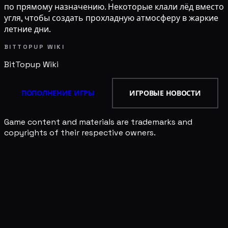
по прямому назначению. Некоторые клали лёд вместо
угля, чтобы создать прохладную атмосферу в жаркие
летние дни.
BITTOPUP WIKI
BitTopup
Wiki
ПОПОЛНЕНИЕ ИГРЫ
ИГРОВЫЕ НОВОСТИ
Game content and materials are trademarks and
copyrights of their respective owners.