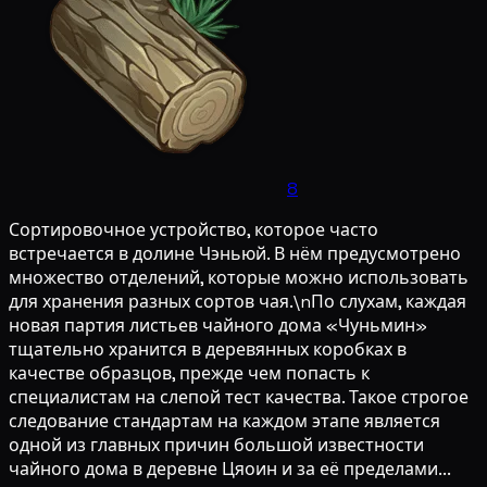
8
Сортировочное устройство, которое часто
встречается в долине Чэньюй. В нём предусмотрено
множество отделений, которые можно использовать
для хранения разных сортов чая.\nПо слухам, каждая
новая партия листьев чайного дома «Чуньмин»
тщательно хранится в деревянных коробках в
качестве образцов, прежде чем попасть к
специалистам на слепой тест качества. Такое строгое
следование стандартам на каждом этапе является
одной из главных причин большой известности
чайного дома в деревне Цяоин и за её пределами...