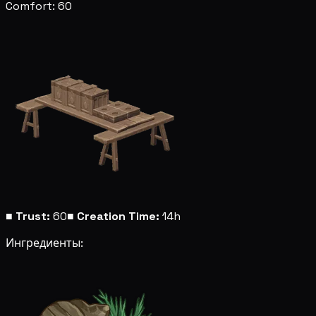
Comfort: 60
■
Trust:
60
■
Creation Time:
14h
Ингредиенты: