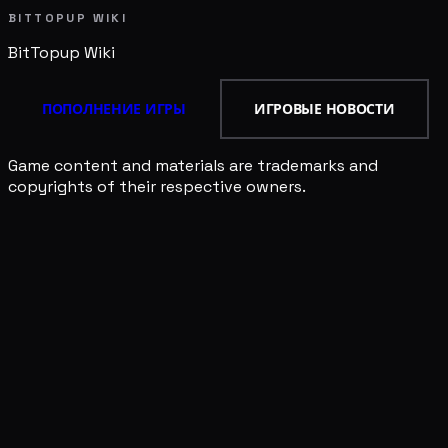
BITTOPUP WIKI
BitTopup
Wiki
ПОПОЛНЕНИЕ ИГРЫ
ИГРОВЫЕ НОВОСТИ
Game content and materials are trademarks and
copyrights of their respective owners.