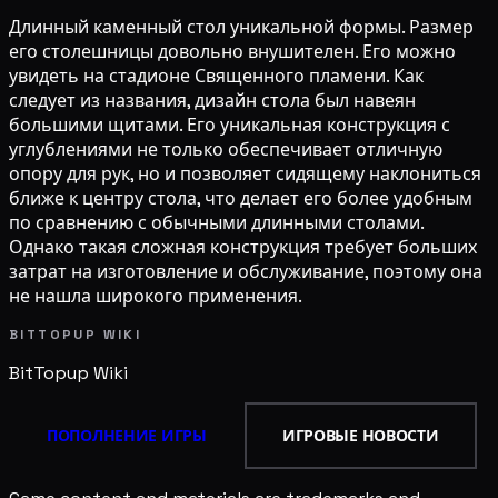
Длинный каменный стол уникальной формы. Размер
его столешницы довольно внушителен. Его можно
увидеть на стадионе Священного пламени. Как
следует из названия, дизайн стола был навеян
большими щитами. Его уникальная конструкция с
углублениями не только обеспечивает отличную
опору для рук, но и позволяет сидящему наклониться
ближе к центру стола, что делает его более удобным
по сравнению с обычными длинными столами.
Однако такая сложная конструкция требует больших
затрат на изготовление и обслуживание, поэтому она
не нашла широкого применения.
BITTOPUP WIKI
BitTopup
Wiki
ПОПОЛНЕНИЕ ИГРЫ
ИГРОВЫЕ НОВОСТИ