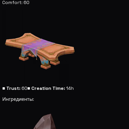
Comfort: 60
■
Trust:
60
■
Creation Time:
14h
Ингредиенты: