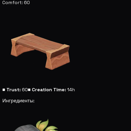
Comfort: 60
■
Trust:
60
■
Creation Time:
14h
Ингредиенты: