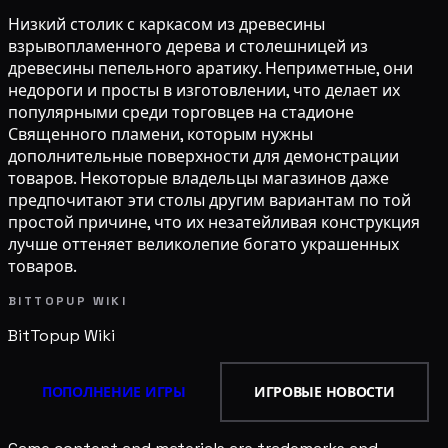
Низкий столик с каркасом из древесины
взрывопламенного дерева и столешницей из
древесины пепельного аратику. Неприметные, они
недороги и просты в изготовлении, что делает их
популярными среди торговцев на стадионе
Священного пламени, которым нужны
дополнительные поверхности для демонстрации
товаров. Некоторые владельцы магазинов даже
предпочитают эти столы другим вариантам по той
простой причине, что их незатейливая конструкция
лучше оттеняет великолепие богато украшенных
товаров.
BITTOPUP WIKI
BitTopup
Wiki
ПОПОЛНЕНИЕ ИГРЫ
ИГРОВЫЕ НОВОСТИ