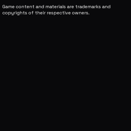
Game content and materials are trademarks and
copyrights of their respective owners.