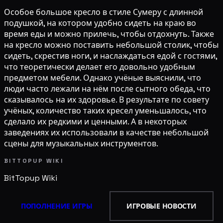
Особое большое кресло в стиле Сумеру с длинной
подушкой, на котором удобно сидеть на краю во
время еды и можно прилечь, чтобы отдохнуть. Также
на кресло можно поставить небольшой столик, чтобы
сидеть, скрестив ноги, и наслаждаться едой с гостями,
что теоретически делает его довольно удобным
предметом мебели. Однако учёные выяснили, что
люди часто лежали на нём после сытного обеда, что
сказывалось на их здоровье. В результате по совету
учёных, количество таких кресел уменьшалось, что
сделало их редкими и ценными. А в некоторых
заведениях их использовали в качестве небольшой
сцены для музыкальных инструментов.
BITTOPUP WIKI
BitTopup
Wiki
ПОПОЛНЕНИЕ ИГРЫ
ИГРОВЫЕ НОВОСТИ