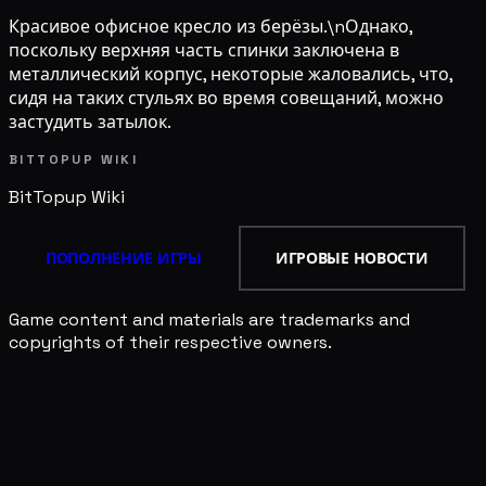
Красивое офисное кресло из берёзы.\nОднако,
поскольку верхняя часть спинки заключена в
металлический корпус, некоторые жаловались, что,
сидя на таких стульях во время совещаний, можно
застудить затылок.
BITTOPUP WIKI
BitTopup
Wiki
ПОПОЛНЕНИЕ ИГРЫ
ИГРОВЫЕ НОВОСТИ
Game content and materials are trademarks and
copyrights of their respective owners.