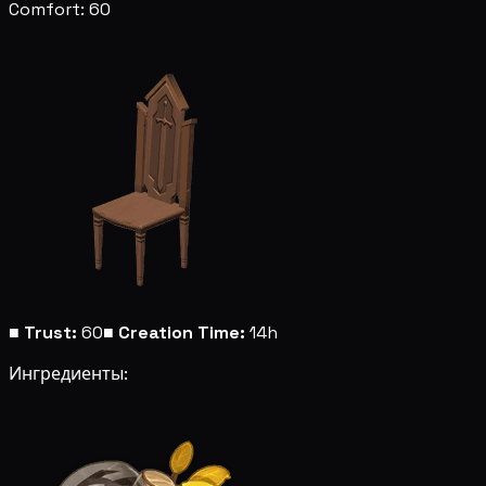
Comfort: 60
■
Trust:
60
■
Creation Time:
14h
Ингредиенты: