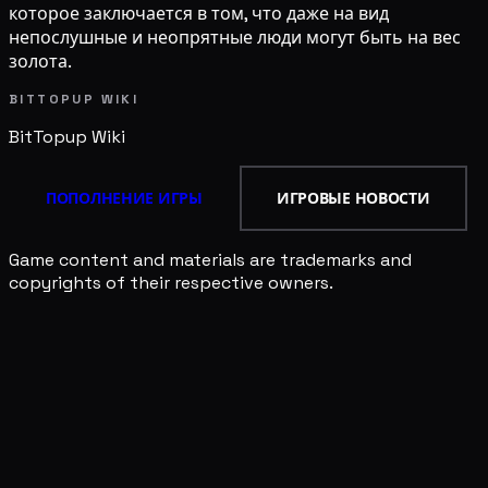
которое заключается в том, что даже на вид
непослушные и неопрятные люди могут быть на вес
золота.
BITTOPUP WIKI
BitTopup
Wiki
ПОПОЛНЕНИЕ ИГРЫ
ИГРОВЫЕ НОВОСТИ
Game content and materials are trademarks and
copyrights of their respective owners.