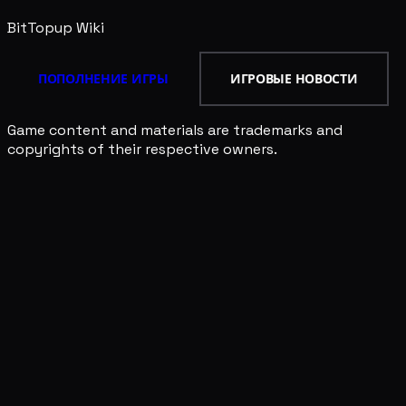
BitTopup
Wiki
ПОПОЛНЕНИЕ ИГРЫ
ИГРОВЫЕ НОВОСТИ
Game content and materials are trademarks and
copyrights of their respective owners.