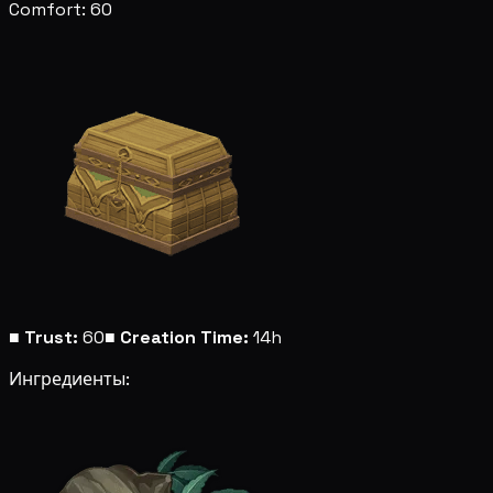
Comfort: 60
■
Trust:
60
■
Creation Time:
14h
Ингредиенты: