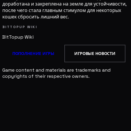
доработана и закреплена на земле для устойчивости,
после чего стала главным стимулом для некоторых
кошек сбросить лишний вес.
BITTOPUP WIKI
BitTopup
Wiki
ПОПОЛНЕНИЕ ИГРЫ
ИГРОВЫЕ НОВОСТИ
Game content and materials are trademarks and
copyrights of their respective owners.