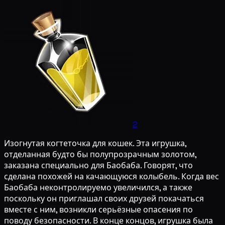
2
Изогнутая когтеточка для кошек. Эта игрушка,
отделанная будто бы полупрозрачным золотом,
заказана специально для Баобаба. Говорят, что
сделана похожей на качающуюся колыбель. Когда вес
Баобаба неконтролируемо увеличился, а также
поскольку он приглашал своих друзей покачаться
вместе с ним, возникли серьёзные опасения по
поводу безопасности. В конце концов, игрушка была