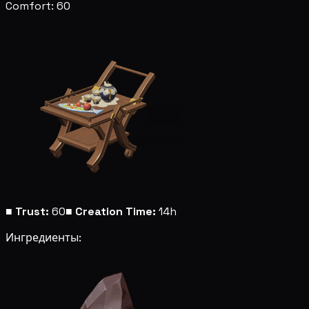
Comfort: 60
■
Trust:
60
■
Creation Time:
14h
Ингредиенты: