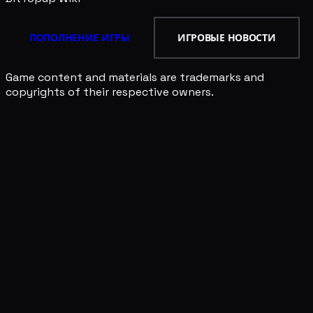
ПОПОЛНЕНИЕ ИГРЫ
ИГРОВЫЕ НОВОСТИ
Game content and materials are trademarks and
copyrights of their respective owners.