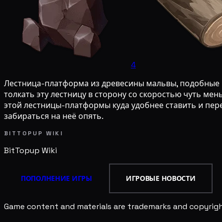
4
Лестница-платформа из древесины мальвы, подобные 
толкать эту лестницу в сторону со скоростью чуть ме
этой лестницы-платформы куда удобнее ставить и пер
забираться на неё опять.
BITTOPUP WIKI
BitTopup
Wiki
ПОПОЛНЕНИЕ ИГРЫ
ИГРОВЫЕ НОВОСТИ
Game content and materials are trademarks and copyright