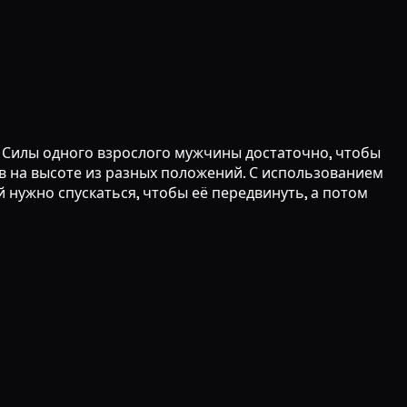
 Силы одного взрослого мужчины достаточно, чтобы
ов на высоте из разных положений. С использованием
нужно спускаться, чтобы её передвинуть, а потом