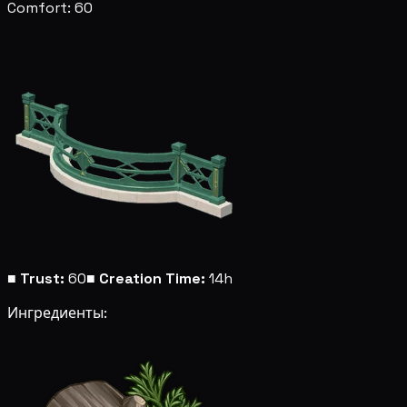
Comfort: 60
■
Trust:
60
■
Creation Time:
14h
Ингредиенты: