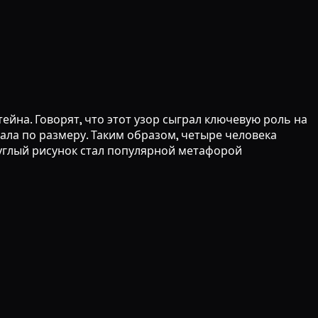
ейна. Говорят, что этот узор сыграл ключевую роль на
ала по размеру. Таким образом, четыре человека
углый рисунок стал популярной метафорой