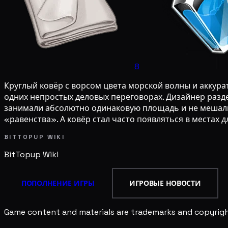
8
Круглый ковёр с ворсом цвета морской волны и аккура
одних непростых деловых переговорах. Дизайнер разде
занимали абсолютно одинаковую площадь и не мешали 
«равенства». А ковёр стал часто появляться в местах д
BITTOPUP WIKI
BitTopup
Wiki
ПОПОЛНЕНИЕ ИГРЫ
ИГРОВЫЕ НОВОСТИ
Game content and materials are trademarks and copyright