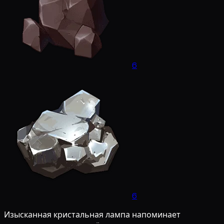
6
6
Изысканная кристальная лампа напоминает