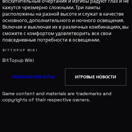
восхитительные очертания и изгибы радуют глаз и не
кажутся чрезмерно сложными. Три лампы
расположены на разной высоте и служат в качестве
основного, дополнительного и ночного освещения.
Включая и выключая их в различных комбинациях, вы
сможете с комфортом удовлетворить все свои
повседневные потребности в освещении.
BITTOPUP WIKI
BitTopup
Wiki
ПОПОЛНЕНИЕ ИГРЫ
ИГРОВЫЕ НОВОСТИ
Game content and materials are trademarks and
copyrights of their respective owners.