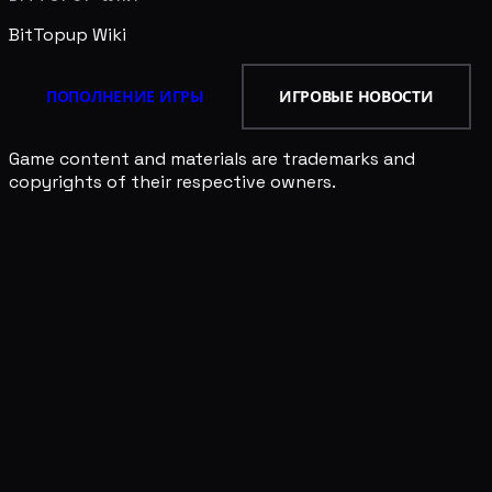
BitTopup
Wiki
ПОПОЛНЕНИЕ ИГРЫ
ИГРОВЫЕ НОВОСТИ
Game content and materials are trademarks and
copyrights of their respective owners.