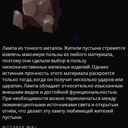
8
Лампа из тонкого металла. Жители пустыни стремятся
извлечь максимум пользы из любого материала,
поэтому они сделали выбор в пользу
низкокачественных железных изделий. Однако
истинная прочность этого материала раскроется
только тогда, когда он получит несколько ударов или
царапин. Лампа обладает относительно изысканным
внешним видом и достойной функциональностью.
При необходимости можно переключаться между
люминесцентными источниками света и открытым
огнём, что делает эту лампу любимицей жителей
пустыни.
BITTOPUP WIKI