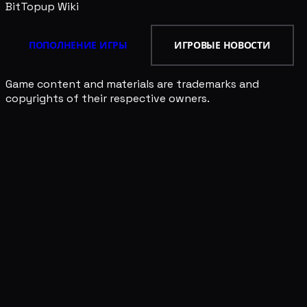
BitTopup
Wiki
ПОПОЛНЕНИЕ ИГРЫ
ИГРОВЫЕ НОВОСТИ
Game content and materials are trademarks and
copyrights of their respective owners.