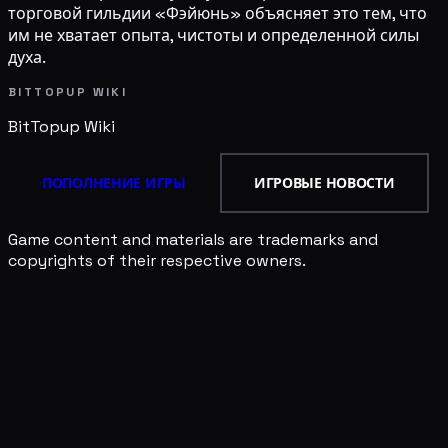
торговой гильдии «Фэйюнь» объясняет это тем, что
им не хватает опыта, чистоты и определенной силы
духа.
BITTOPUP WIKI
BitTopup
Wiki
ПОПОЛНЕНИЕ ИГРЫ
ИГРОВЫЕ НОВОСТИ
Game content and materials are trademarks and
copyrights of their respective owners.