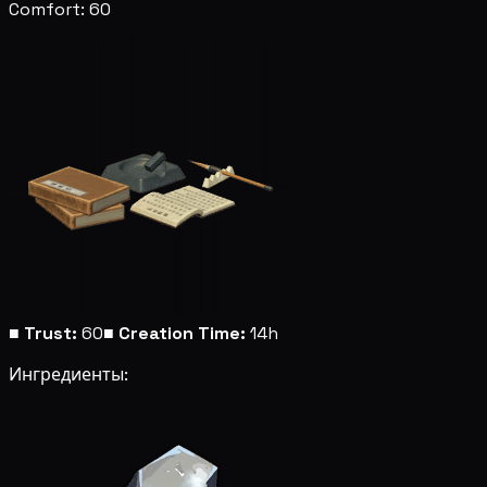
Comfort: 60
■
Trust:
60
■
Creation Time:
14h
Ингредиенты: