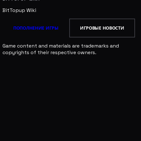
BitTopup
Wiki
ПОПОЛНЕНИЕ ИГРЫ
ИГРОВЫЕ НОВОСТИ
Game content and materials are trademarks and
copyrights of their respective owners.