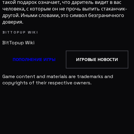
такой подарок означает, что даритель видит в вас
человека, с которым он не прочь выпить стаканчик-
другой. Иными словами, это символ безграничного
доверия.
BITTOPUP WIKI
BitTopup
Wiki
ПОПОЛНЕНИЕ ИГРЫ
ИГРОВЫЕ НОВОСТИ
Game content and materials are trademarks and
copyrights of their respective owners.