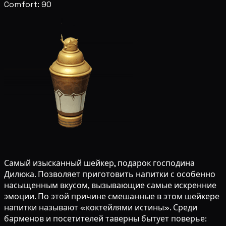
Comfort: 90
Самый изысканный шейкер, подарок господина
Дилюка. Позволяет приготовить напитки с особенно
насыщенным вкусом, вызывающие самые искренние
эмоции. По этой причине смешанные в этом шейкере
напитки называют «коктейлями истины». Среди
барменов и посетителей таверны бытует поверье: