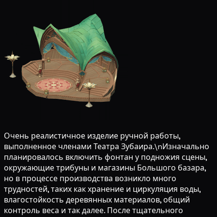
Очень реалистичное изделие ручной работы,
выполненное членами Театра Зубаира.\nИзначально
планировалось включить фонтан у подножия сцены,
окружающие трибуны и магазины Большого базара,
но в процессе производства возникло много
трудностей, таких как хранение и циркуляция воды,
влагостойкость деревянных материалов, общий
контроль веса и так далее. После тщательного