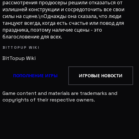
рассмотрения продюсеры решили отказаться от
излишней конструкции и сосредоточить все свои
силы на сцене.\nОднажды она сказала, что люди
танцуют всегда, когда есть счастье или повод для
праздника, поэтому наличие сцены - это
благословение для всех.
BITTOPUP WIKI
BitTopup
Wiki
ПОПОЛНЕНИЕ ИГРЫ
ИГРОВЫЕ НОВОСТИ
Game content and materials are trademarks and
copyrights of their respective owners.