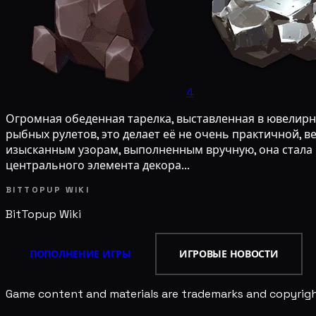
4
Огромная обеденная тарелка, выставленная в ювелирн
рыбных рулетов, это делает её не очень практичной, 
изысканным узорам, выполненным вручную, она стала 
центрального элемента декора...
BITTOPUP WIKI
BitTopup
Wiki
ПОПОЛНЕНИЕ ИГРЫ
ИГРОВЫЕ НОВОСТИ
Game content and materials are trademarks and copyright