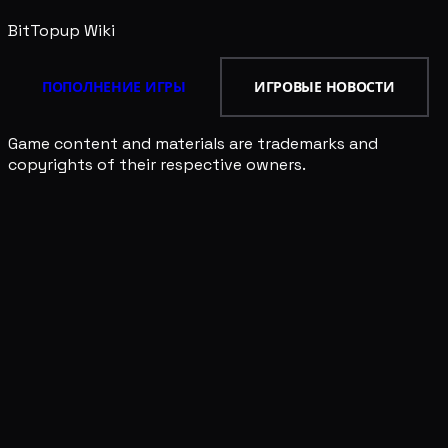
BitTopup
Wiki
ПОПОЛНЕНИЕ ИГРЫ
ИГРОВЫЕ НОВОСТИ
Game content and materials are trademarks and
copyrights of their respective owners.