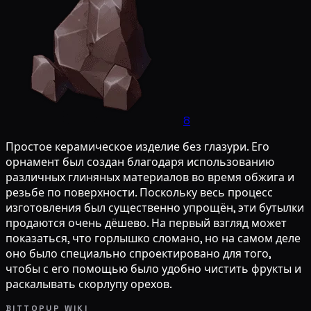
8
Простое керамическое изделие без глазури. Его
орнамент был создан благодаря использованию
различных глиняных материалов во время обжига и
резьбе по поверхности. Поскольку весь процесс
изготовления был существенно упрощён, эти бутылки
продаются очень дёшево. На первый взгляд может
показаться, что горлышко сломано, но на самом деле
оно было специально спроектировано для того,
чтобы с его помощью было удобно чистить фрукты и
раскалывать скорлупу орехов.
BITTOPUP WIKI