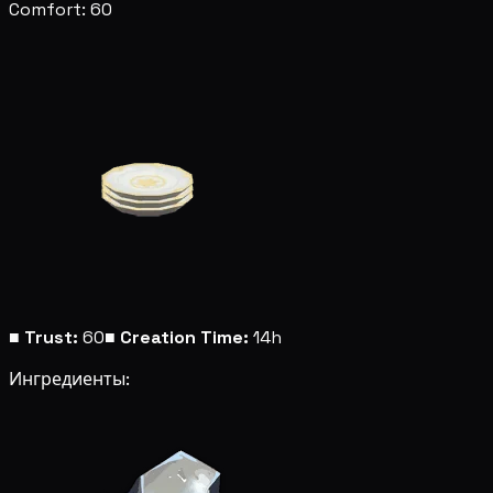
Comfort: 60
■
Trust:
60
■
Creation Time:
14h
Ингредиенты: