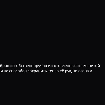
ие броши, собственноручно изготовленные знаменитой
 не способен сохранить тепло её рук, но слова и