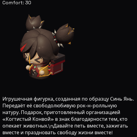
Comfort: 30
Игрушечная фигурка, созданная по образцу Синь Янь.
Передаёт её свободолюбивую рок-н-ролльную
натуру. Подарок, приготовленный организацией
«Когтистый Конвой» в знак благодарности тем, кто
опекает животных.\nДавайте петь вместе, зажигать
вместе и праздновать свободу жизни вместе!