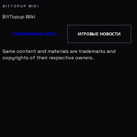
BITTOPUP WIKI
BitTopup
Wiki
ПОПОЛНЕНИЕ ИГРЫ
ИГРОВЫЕ НОВОСТИ
Game content and materials are trademarks and
copyrights of their respective owners.