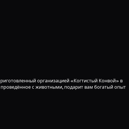
, приготовленный организацией «Когтистый Конвой» в
, проведённое с животными, подарит вам богатый опыт