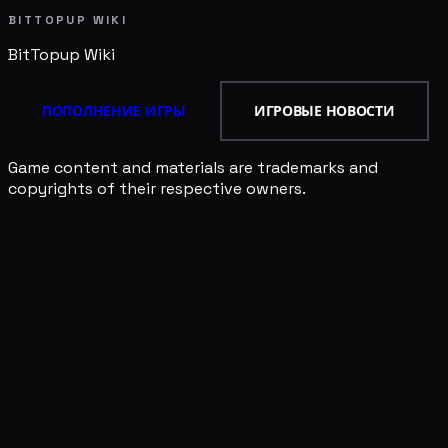
BITTOPUP WIKI
BitTopup
Wiki
ПОПОЛНЕНИЕ ИГРЫ
ИГРОВЫЕ НОВОСТИ
Game content and materials are trademarks and
copyrights of their respective owners.