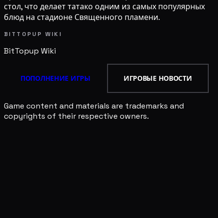
стол, что делает татако одним из самых популярных
блюд на стадионе Священного пламени.
BITTOPUP WIKI
BitTopup
Wiki
ПОПОЛНЕНИЕ ИГРЫ
ИГРОВЫЕ НОВОСТИ
Game content and materials are trademarks and
copyrights of their respective owners.