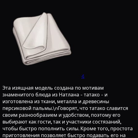
4
Эта изящная модель создана по мотивам
знаменитого блюда из Натлана - татако - и
изготовлена из ткани, металла и древесины
персиковой пальмы.\nГоворят, что татако славится
своим разнообразием и удобством, поэтому его
выбирают как гости, так и участники состязаний,
чтобы быстро пополнить силы. Кроме того, простота
приготовления позволяет быстро подавать его на