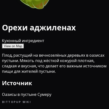
Орехи аджиленах
Кухонный ингредиент
View on Map
Плод, растущий на вечнозелёных деревьях в оазисах
пустыни. Мякоть под жёсткой кожурой плотная,
сладкая и вкусная, что делает его важным источником
пищи для жителей пустыни.
Источник
Оазисы в пустыне Сумеру
BITTOPUP WIKI