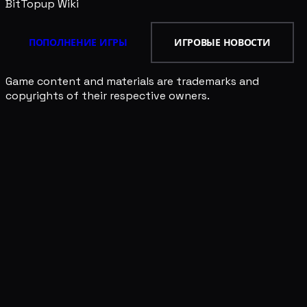
BitTopup
Wiki
ПОПОЛНЕНИЕ ИГРЫ
ИГРОВЫЕ НОВОСТИ
Game content and materials are trademarks and
copyrights of their respective owners.