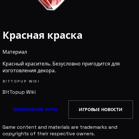
Красная краска
Материал
Красный краситель. Безусловно пригодится для
изготовления декора.
BITTOPUP WIKI
BitTopup
Wiki
ПОПОЛНЕНИЕ ИГРЫ
ИГРОВЫЕ НОВОСТИ
Game content and materials are trademarks and
copyrights of their respective owners.