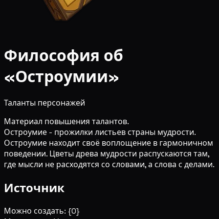
Философия об
«Остроумии»
Таланты персонажей
Материал повышения талантов.
Остроумие - прожилки листьев страны мудрости.
Остроумие находит своё воплощение в гармоничном
поведении. Цветы древа мудрости распускаются там,
где мысли не расходятся со словами, а слова с делами.
Источник
Можно создать: {0}