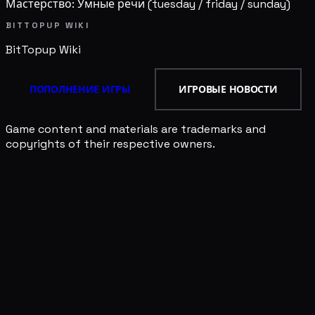
Мастерство: Умные речи
(tuesday / friday / sunday)
BITTOPUP WIKI
BitTopup
Wiki
ПОПОЛНЕНИЕ ИГРЫ
ИГРОВЫЕ НОВОСТИ
Game content and materials are trademarks and
copyrights of their respective owners.