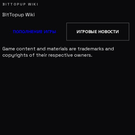
BITTOPUP WIKI
BitTopup
Wiki
ПОПОЛНЕНИЕ ИГРЫ
ИГРОВЫЕ НОВОСТИ
Game content and materials are trademarks and
copyrights of their respective owners.