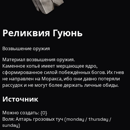
Реликвия Гуюнь
Возвышение оружия
Материал возвышения оружия.
Каменное копьё имеет мерцающее ядро,
сформированное силой побеждённых богов. Их гнев
не направлен на Моракса, ибо они давно потеряли
рассудок и не могут более держать личные обиды.
Источник
Можно создать: {0}
Воля: Алтарь грозовых туч
(monday / thursday /
sunday)