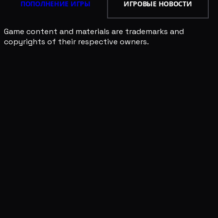
ПОПОЛНЕНИЕ ИГРЫ
ИГРОВЫЕ НОВОСТИ
Game content and materials are trademarks and
copyrights of their respective owners.