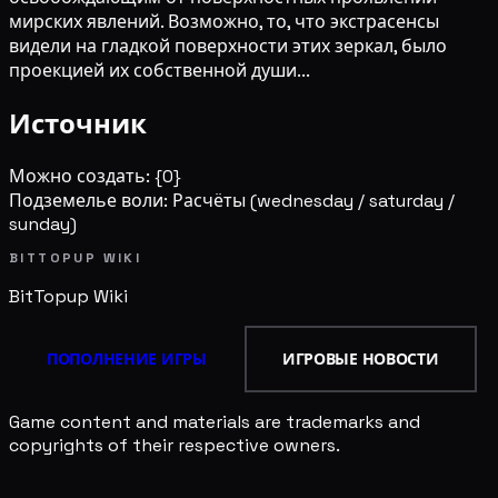
мирских явлений. Возможно, то, что экстрасенсы
видели на гладкой поверхности этих зеркал, было
проекцией их собственной души...
Источник
Можно создать: {0}
Подземелье воли: Расчёты
(wednesday / saturday /
sunday)
BITTOPUP WIKI
BitTopup
Wiki
ПОПОЛНЕНИЕ ИГРЫ
ИГРОВЫЕ НОВОСТИ
Game content and materials are trademarks and
copyrights of their respective owners.