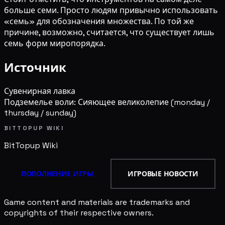
больше семи. Просто людям привычно использовать
«семь» для обозначения множества. По той же
причине, возможно, считается, что существует лишь
семь форм миропорядка.
Источник
Сувенирная лавка
Подземелье воли: Сияющее великолепие
(monday /
thursday / sunday)
BITTOPUP WIKI
BitTopup
Wiki
ПОПОЛНЕНИЕ ИГРЫ
ИГРОВЫЕ НОВОСТИ
Game content and materials are trademarks and
copyrights of their respective owners.