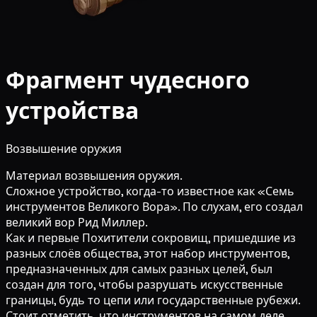
Фрагмент чудесного
устройства
Возвышение оружия
Материал возвышения оружия.
Сложное устройство, когда-то известное как «Семь
инструментов Великого Вора». По слухам, его создал
великий вор Рид Миллер.
Как и первые Похитители сокровищ, пришедшие из
разных слоёв общества, этот набор инструментов,
предназначенных для самых разных целей, был
создан для того, чтобы разрушать искусственные
границы, будь то цепи или государственные рубежи.
Стоит отметить, что инструментов на самом деле