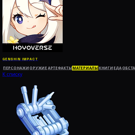
GENSHIN IMPACT
ПЕРСОНАЖИ
ОРУЖИЕ
АРТЕФАКТЫ
МАТЕРИАЛЫ
КНИГИ
ЕДА
ОБСТ
К списку