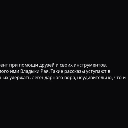
мент при помощи друзей и своих инструментов.
го ими Владыки Рая. Такие рассказы уступают в
ных удержать легендарного вора, неудивительно, что и