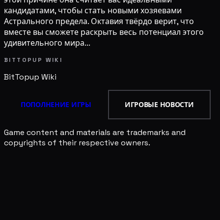
кандидатами, чтобы стать новыми хозяевами
Астрального предела. Октавия твёрдо верит, что
вместе вы сможете раскрыть весь потенциал этого
удивительного мира...
BITTOPUP WIKI
BitTopup
Wiki
ПОПОЛНЕНИЕ ИГРЫ
ИГРОВЫЕ НОВОСТИ
Game content and materials are trademarks and
copyrights of their respective owners.