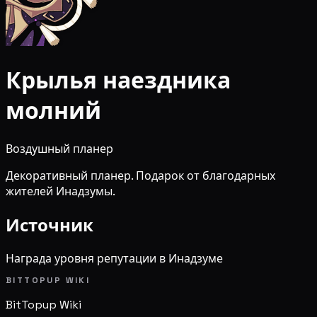
Крылья наездника
молний
Воздушный планер
Декоративный планер. Подарок от благодарных
жителей Инадзумы.
Источник
Награда уровня репутации в Инадзуме
BITTOPUP WIKI
BitTopup
Wiki