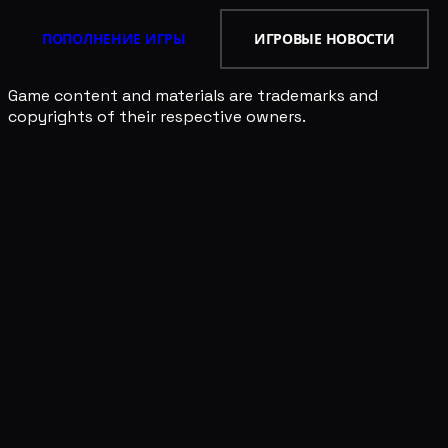
ПОПОЛНЕНИЕ ИГРЫ
ИГРОВЫЕ НОВОСТИ
Game content and materials are trademarks and
copyrights of their respective owners.