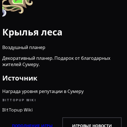
Крылья леса
Воздушный планер
Декоративный планер. Подарок от благодарных
жителей Сумеру.
Источник
Награда уровня репутации в Сумеру
BITTOPUP WIKI
BitTopup
Wiki
ПОПОЛНЕНИЕ ИГРЫ
ИГРОВЫЕ НОВОСТИ