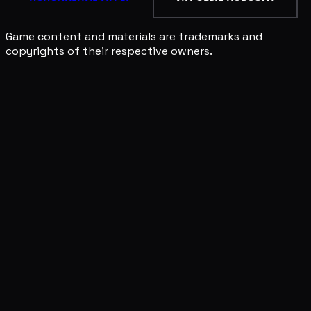
Game content and materials are trademarks and
copyrights of their respective owners.