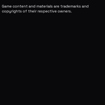
Game content and materials are trademarks and
copyrights of their respective owners.