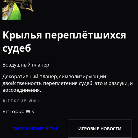
Крылья переплётшихся
судеб
Воздушный планер
Декоративный планер, символизирующий
двойственность переплетения судеб: это и разлуки, и
воссоединения.
BITTOPUP WIKI
BitTopup
Wiki
ПОПОЛНЕНИЕ ИГРЫ
ИГРОВЫЕ НОВОСТИ