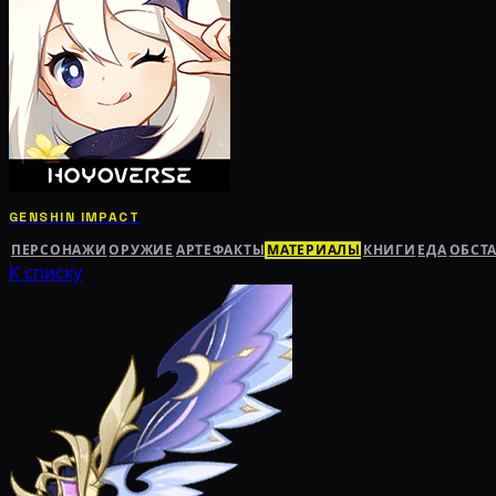
GENSHIN IMPACT
ПЕРСОНАЖИ
ОРУЖИЕ
АРТЕФАКТЫ
МАТЕРИАЛЫ
КНИГИ
ЕДА
ОБСТ
К списку