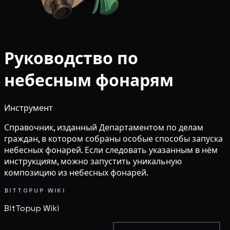
Руководство по
небесным фонарям
Инструмент
Справочник, изданный Департаментом по делам
граждан, в котором собраны особые способы запуска
небесных фонарей. Если следовать указанным в нём
инструкциям, можно запустить уникальную
композицию из небесных фонарей.
BITTOPUP WIKI
BitTopup
Wiki