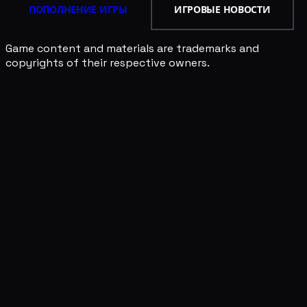
ПОПОЛНЕНИЕ ИГРЫ
ИГРОВЫЕ НОВОСТИ
Game content and materials are trademarks and
copyrights of their respective owners.