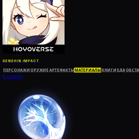
GENSHIN IMPACT
ПЕРСОНАЖИ
ОРУЖИЕ
АРТЕФАКТЫ
МАТЕРИАЛЫ
КНИГИ
ЕДА
ОБСТ
К списку