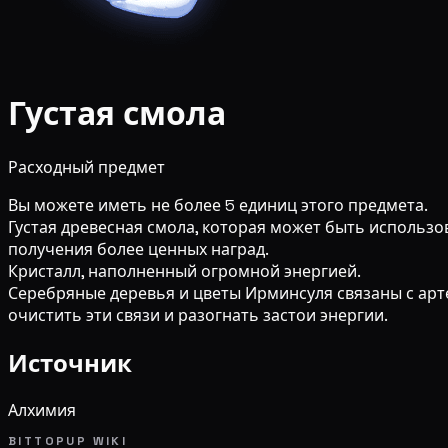
Густая смола
Расходный предмет
Вы можете иметь не более 5 единиц этого предмета.
Густая древесная смола, которая может быть использ
получения более ценных наград.
Кристалл, наполненный огромной энергией.
Серебряные деревья и цветы Ирминсуля связаны с арт
очистить эти связи и разогнать застои энергии.
Источник
Алхимия
BITTOPUP WIKI