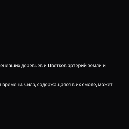
еневших деревьев и Цветков артерий земли и
 времени. Сила, содержащаяся в их смоле, может