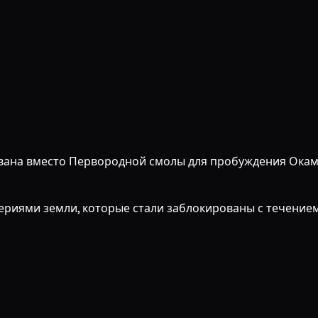
ована вместо Первородной смолы для пробуждения Окам
ериями земли, которые стали заблокированы с течением