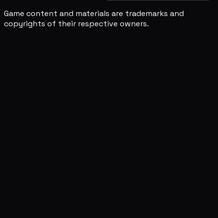
Game content and materials are trademarks and
copyrights of their respective owners.