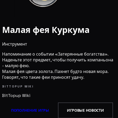
Малая фея Куркума
Инструмент
Напоминание о событии «Затерянные богатства».
Наденьте этот предмет, чтобы получить компаньона
- малую фею.
Малая фея цвета золота. Пахнет будто новая мора.
Говорят, что такие феи приносят удачу.
BITTOPUP WIKI
BitTopup
Wiki
ПОПОЛНЕНИЕ ИГРЫ
ИГРОВЫЕ НОВОСТИ