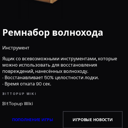
Ремнабор волнохода
Инструмент
Ящик со всевозможными инструментами, которые
можно использовать для восстановления
повреждений, нанесённых волноходу.
· Восстанавливает 50% целостности лодки.
· Время отката 90 сек.
BITTOPUP WIKI
BitTopup
Wiki
ПОПОЛНЕНИЕ ИГРЫ
ИГРОВЫЕ НОВОСТИ