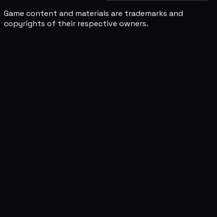
Game content and materials are trademarks and
copyrights of their respective owners.