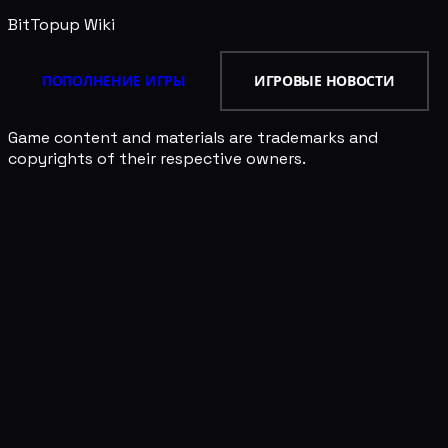
BitTopup
Wiki
ПОПОЛНЕНИЕ ИГРЫ
ИГРОВЫЕ НОВОСТИ
Game content and materials are trademarks and
copyrights of their respective owners.