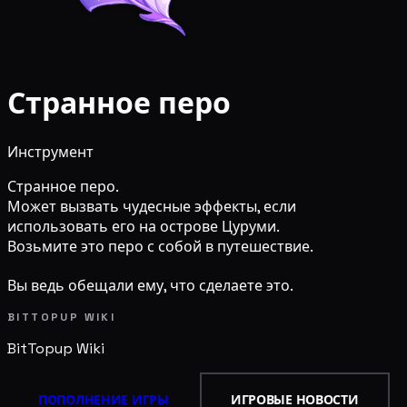
Странное перо
Инструмент
Странное перо.
Может вызвать чудесные эффекты, если
использовать его на острове Цуруми.
Возьмите это перо с собой в путешествие.
Вы ведь обещали ему, что сделаете это.
BITTOPUP WIKI
BitTopup
Wiki
ПОПОЛНЕНИЕ ИГРЫ
ИГРОВЫЕ НОВОСТИ